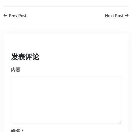
Prev Post
Next Post
发表评论
内容
姓名
*