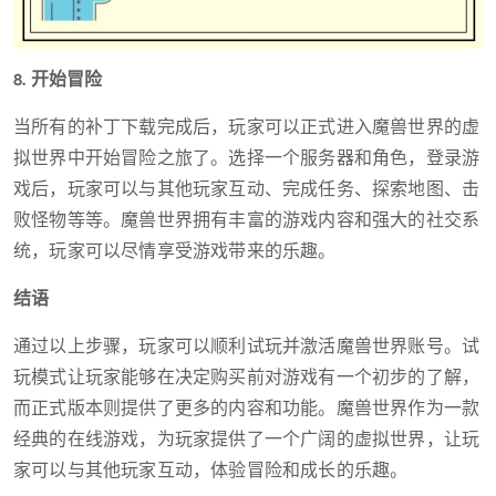
8. 开始冒险
当所有的补丁下载完成后，玩家可以正式进入魔兽世界的虚
拟世界中开始冒险之旅了。选择一个服务器和角色，登录游
戏后，玩家可以与其他玩家互动、完成任务、探索地图、击
败怪物等等。魔兽世界拥有丰富的游戏内容和强大的社交系
统，玩家可以尽情享受游戏带来的乐趣。
结语
通过以上步骤，玩家可以顺利试玩并激活魔兽世界账号。试
玩模式让玩家能够在决定购买前对游戏有一个初步的了解，
而正式版本则提供了更多的内容和功能。魔兽世界作为一款
经典的在线游戏，为玩家提供了一个广阔的虚拟世界，让玩
家可以与其他玩家互动，体验冒险和成长的乐趣。