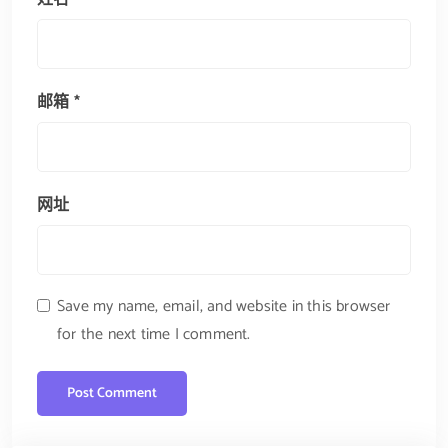
邮箱
*
网址
Save my name, email, and website in this browser
for the next time I comment.