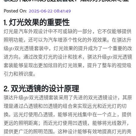
Posted On:
2025-06-22 08:41:49
1. 灯光效果的重要性
灯光是汽车外观设计中不可或缺的一部分，它不仅能够提供
照明功能，还可以为汽车增添个性化的外观效果。在骐达升
级gtr双光透镜套装中，灯光效果的提升成为了一个重要的改
进方向。通过改变灯光的设计和技术，骐达升级gtr双光透镜
套装能够呈现出更加炫目的灯光效果，提升了整车的视觉吸
引力和辨识度。
2. 双光透镜的设计原理
骐达升级gtr双光透镜套装采用了先进的双光透镜设计，其原
理是通过凸透镜和凹透镜的组合来实现远光和近光灯的切
换。远光灯使用凸透镜，能够将光线集中在一个点上，提供
更远的照明距离；而近光灯使用凹透镜，能够将光线散开，
提供更广泛的照明范围。这种设计能够有效地提高灯光的亮