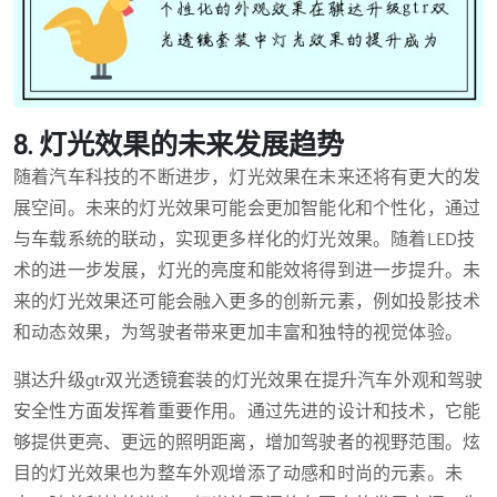
8. 灯光效果的未来发展趋势
随着汽车科技的不断进步，灯光效果在未来还将有更大的发
展空间。未来的灯光效果可能会更加智能化和个性化，通过
与车载系统的联动，实现更多样化的灯光效果。随着LED技
术的进一步发展，灯光的亮度和能效将得到进一步提升。未
来的灯光效果还可能会融入更多的创新元素，例如投影技术
和动态效果，为驾驶者带来更加丰富和独特的视觉体验。
骐达升级gtr双光透镜套装的灯光效果在提升汽车外观和驾驶
安全性方面发挥着重要作用。通过先进的设计和技术，它能
够提供更亮、更远的照明距离，增加驾驶者的视野范围。炫
目的灯光效果也为整车外观增添了动感和时尚的元素。未