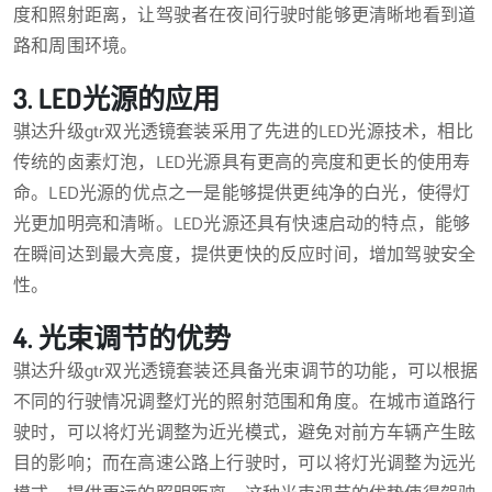
度和照射距离，让驾驶者在夜间行驶时能够更清晰地看到道
路和周围环境。
3. LED光源的应用
骐达升级gtr双光透镜套装采用了先进的LED光源技术，相比
传统的卤素灯泡，LED光源具有更高的亮度和更长的使用寿
命。LED光源的优点之一是能够提供更纯净的白光，使得灯
光更加明亮和清晰。LED光源还具有快速启动的特点，能够
在瞬间达到最大亮度，提供更快的反应时间，增加驾驶安全
性。
4. 光束调节的优势
骐达升级gtr双光透镜套装还具备光束调节的功能，可以根据
不同的行驶情况调整灯光的照射范围和角度。在城市道路行
驶时，可以将灯光调整为近光模式，避免对前方车辆产生眩
目的影响；而在高速公路上行驶时，可以将灯光调整为远光